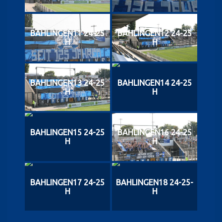
BAHLINGEN11 24-25
BAHLINGEN12 24-25
H
H
BAHLINGEN13 24-25
BAHLINGEN14 24-25
H
H
BAHLINGEN15 24-25
BAHLINGEN16 24-25
H
H
BAHLINGEN17 24-25
BAHLINGEN18 24-25-
H
H