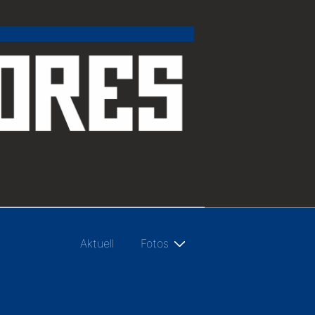
Hauptnavigation
Aktuell
Fotos