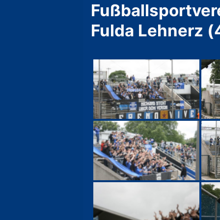
Fußballsportver
Fulda Lehnerz (