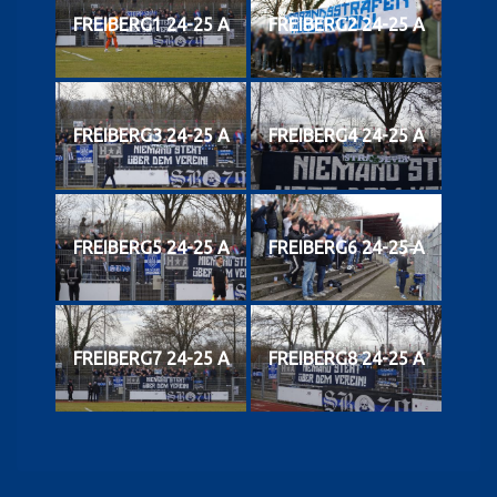
FREIBERG1 24-25 A
FREIBERG2 24-25 A
FREIBERG3 24-25 A
FREIBERG4 24-25 A
FREIBERG5 24-25 A
FREIBERG6 24-25 A
FREIBERG7 24-25 A
FREIBERG8 24-25 A