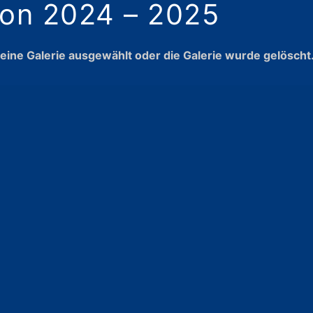
son 2024 – 2025
eine Galerie ausgewählt oder die Galerie wurde gelöscht