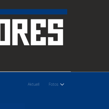
Hauptnavigation
Aktuell
Fotos